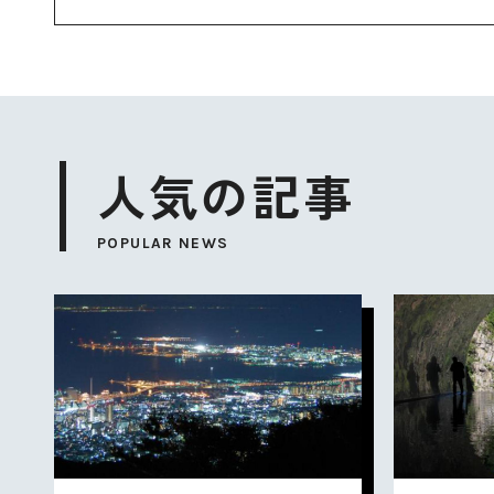
人気の記事
POPULAR NEWS