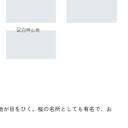
示物が目をひく。桜の名所としても有名で、お