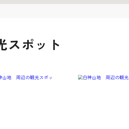
光スポット