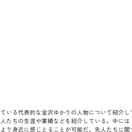
ている代表的な金沢ゆかりの人物について紹介し
偉人たちの生涯や業績などを紹介している。中には
をより身近に感じとることが可能だ。先人たちに関