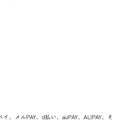
楽天ペイ、メルPAY、d払い、auPAY、ALIPAY、そ