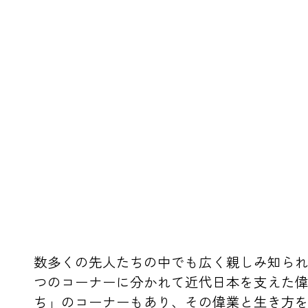
数多くの先人たちの中でも広く親しみ知られ
つのコーナーに分かれて近代日本を支えた
ち」のコーナーもあり、その偉業と生き方