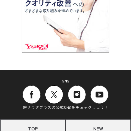
SNS
旅サラダプラスの公式SNSをチェックしよう！
TOP
NEW