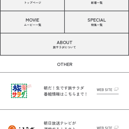
トップページ
新着一覧
MOVIE
SPECIAL
ムービー一覧
特集一覧
ABOUT
旅サラダについて
OTHER
朝だ！生です旅サラダ
WEB SITE
番組情報はこちらまで！
朝日放送テレビが
WEB SITE