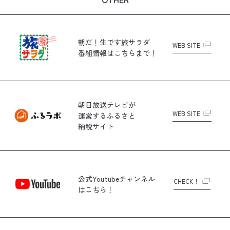
朝だ！生です旅サラダ
WEB SITE
番組情報はこちらまで！
朝日放送テレビが
WEB SITE
運営する
ふるさと
納税サイト
公式Youtubeチャンネル
CHECK！
はこちら！