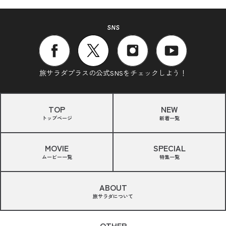
SNS
旅サラダプラスの公式SNSをチェックしよう！
TOP
NEW
トップページ
新着一覧
MOVIE
SPECIAL
ムービー一覧
特集一覧
ABOUT
旅サラダについて
OTHER