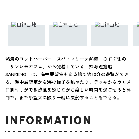
熱海のヨットハーバー「スパ・マリーナ熱海」のすぐ側の
「サンレモカフェ」から発着している「熱海遊覧船
SANREMO」は、海中展望室もある船で約30分の遊覧ができ
る。海中展望室から海の様子を眺めたり、デッキからカモメ
に餌付けができ汐風を感じながら楽しい時間を過ごせると評
判だ。また小型犬に限り一緒に乗船することもできる。
INFORMATION