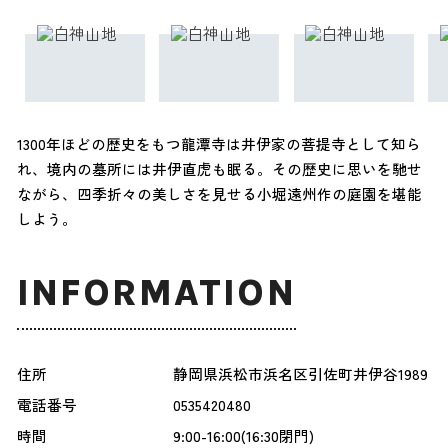
1300年ほどの歴史をもつ龍潭寺は井伊家の菩提寺として知ら
れ、境内の墓所には井伊直虎も眠る。その歴史に思いを馳せ
ながら、四季折々の美しさを見せる小堀遠州作の庭園を堪能
しよう。
INFORMATION
住所
静岡県浜松市浜名区引佐町井伊谷1989
電話番号
0535420480
時間
9:00-16:00(16:30閉門)