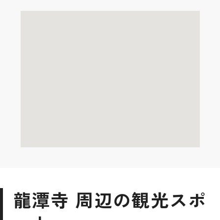
龍潭寺 周辺の観光スポ