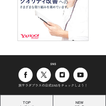
SNS
旅サラダプラスの公式SNSをチェックしよう！
TOP
NEW