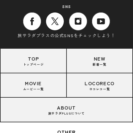
SNS
旅サラダプラスの公式SNSをチェックしよう！
TOP
NEW
トップページ
新着一覧
MOVIE
LOCORECO
ムービー一覧
ロコレコ一覧
ABOUT
旅サラダPLUSについて
OTHER