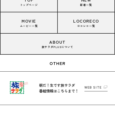
トップページ
新着一覧
MOVIE
LOCORECO
ムービー一覧
ロコレコ一覧
ABOUT
旅サラダPLUSについて
OTHER
朝だ！生です旅サラダ
WEB SITE
番組情報はこちらまで！