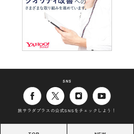
SNS
旅サラダプラスの公式SNSをチェックしよう！
TOP
NEW