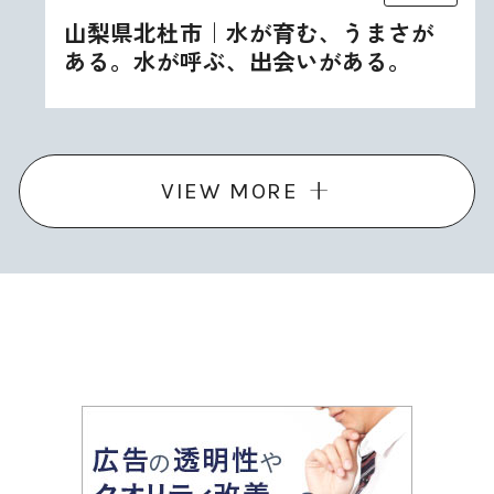
山梨県北杜市｜水が育む、うまさが
ある。水が呼ぶ、出会いがある。
VIEW MORE