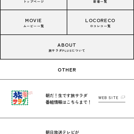
トップページ
新着一覧
MOVIE
LOCORECO
ムービー一覧
ロコレコ一覧
ABOUT
旅サラダPLUSについて
OTHER
朝だ！生です旅サラダ
WEB SITE
番組情報はこちらまで！
朝日放送テレビが