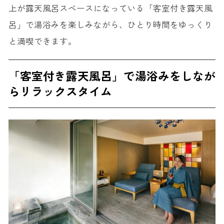
上が露天風呂スペースになっている「客室付き露天風
呂」で湯浴みを楽しみながら、ひとり時間をゆっくり
と満喫できます。
「客室付き露天風呂」で湯浴みをしなが
らリラックスタイム