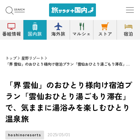
番組情報
国内旅
海外旅
マルシェ
ストア
宿泊
トップ
星野リゾート
「界 雲仙」のおひとり様向け宿泊プラン「雲仙おひとり湯ごもり滞在」で、気ままに湯浴みを楽しむひとり温泉旅
「界 雲仙」のおひとり様向け宿泊プ
ラン「雲仙おひとり湯ごもり滞在」
で、気ままに湯浴みを楽しむひとり
温泉旅
2025/05/01
hoshinoresorts