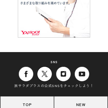
SNS
旅サラダプラスの公式SNSをチェックしよう！
TOP
NEW