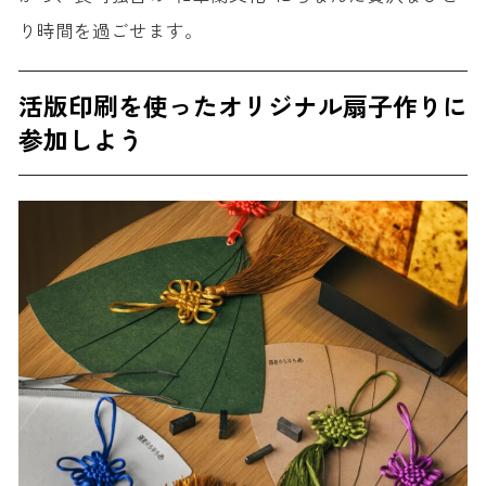
り時間を過ごせます。
活版印刷を使ったオリジナル扇子作りに
参加しよう