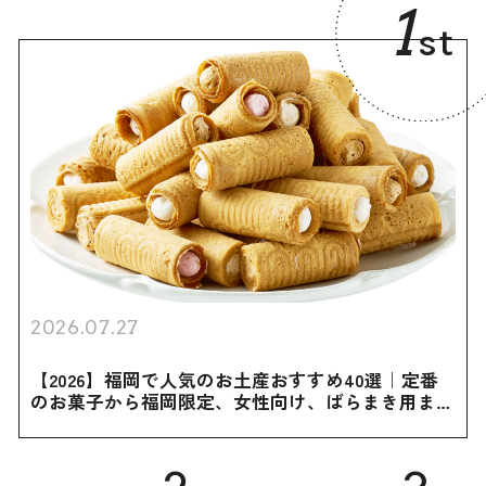
1
st
2026.07.27
【2026】福岡で人気のお土産おすすめ40選｜定番
のお菓子から福岡限定、女性向け、ばらまき用まで
幅広く紹介