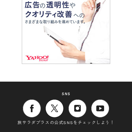
SNS
旅サラダプラスの公式SNSをチェックしよう！