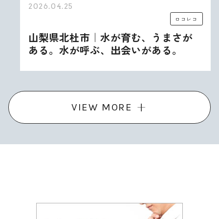
2026.04.25
ロコレコ
山梨県北杜市｜水が育む、うまさが
ある。水が呼ぶ、出会いがある。
VIEW MORE