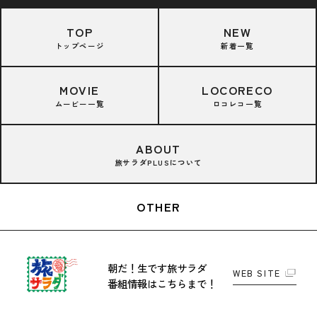
TOP
NEW
トップページ
新着一覧
MOVIE
LOCORECO
ムービー一覧
ロコレコ一覧
ABOUT
旅サラダPLUSについて
OTHER
朝だ！生です旅サラダ
WEB SITE
番組情報はこちらまで！