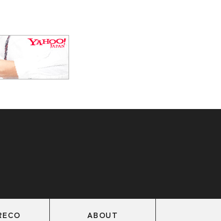
RECO
ABOUT