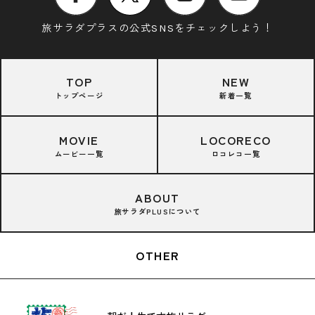
旅サラダプラスの公式SNSをチェックしよう！
TOP
NEW
トップページ
新着一覧
MOVIE
LOCORECO
ムービー一覧
ロコレコ一覧
ABOUT
旅サラダPLUSについて
OTHER