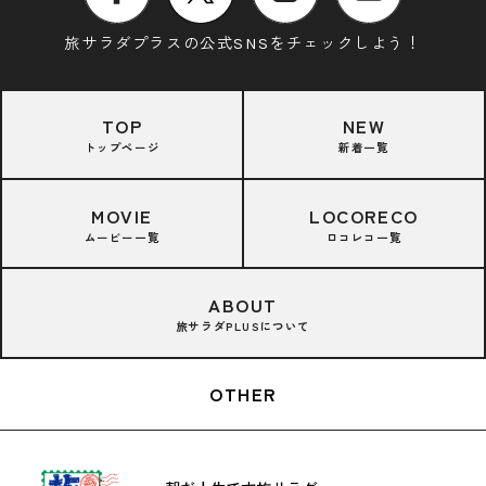
旅サラダプラスの公式SNSをチェックしよう！
TOP
NEW
トップページ
新着一覧
MOVIE
LOCORECO
ムービー一覧
ロコレコ一覧
ABOUT
旅サラダPLUSについて
OTHER