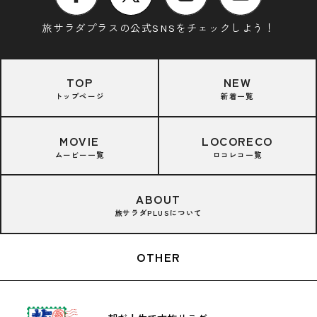
旅サラダプラスの公式SNSをチェックしよう！
TOP
NEW
トップページ
新着一覧
MOVIE
LOCORECO
ムービー一覧
ロコレコ一覧
ABOUT
旅サラダPLUSについて
OTHER