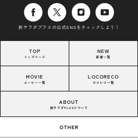
旅サラダプラスの公式SNSをチェックしよう！
TOP
NEW
トップページ
新着一覧
MOVIE
LOCORECO
ムービー一覧
ロコレコ一覧
ABOUT
旅サラダPLUSについて
OTHER