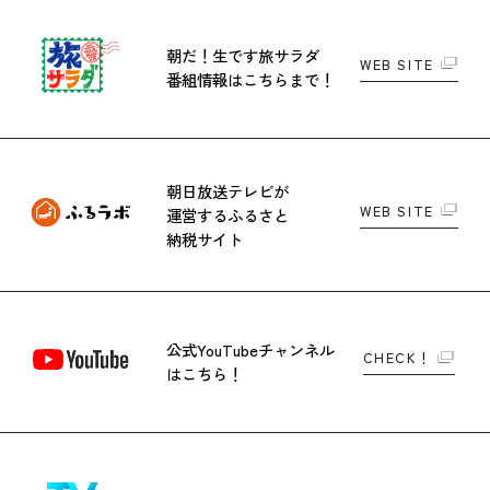
朝だ！生です旅サラダ
WEB SITE
番組情報はこちらまで！
朝日放送テレビが
WEB SITE
運営する
ふるさと
納税サイト
公式YouTubeチャンネル
CHECK！
はこちら！