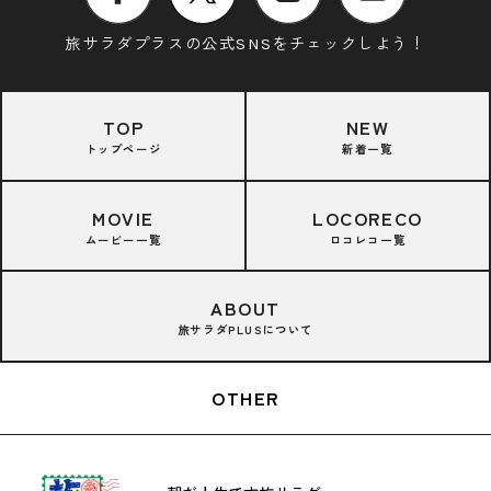
旅サラダプラスの公式SNSをチェックしよう！
TOP
NEW
トップページ
新着一覧
MOVIE
LOCORECO
ムービー一覧
ロコレコ一覧
ABOUT
旅サラダPLUSについて
OTHER