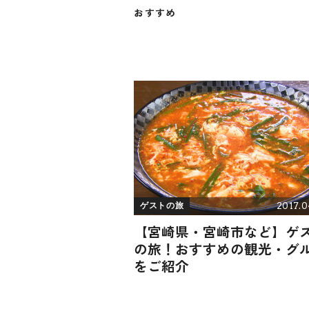
おすすめ
2017.0
ゲストの旅
【宮崎県・宮崎市など】ゲ
の旅！おすすめの観光・グ
をご紹介