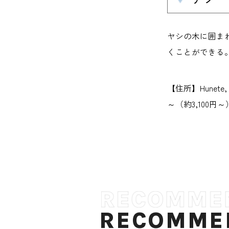
ヤシの木に囲ま
くことができる
【住所】Hunete,
～（約3,100円～
RECOMME