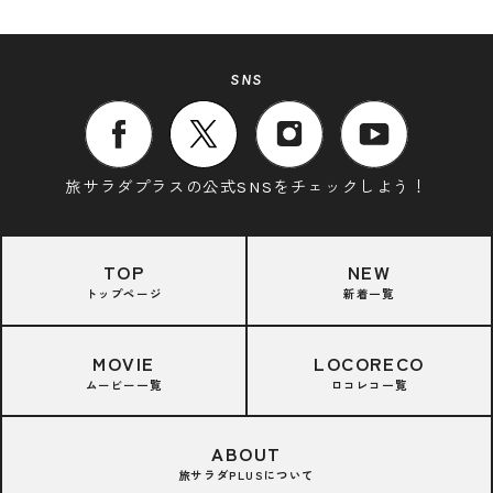
SNS
旅サラダプラスの公式SNSをチェックしよう！
TOP
NEW
トップページ
新着一覧
MOVIE
LOCORECO
ムービー一覧
ロコレコ一覧
ABOUT
旅サラダPLUSについて