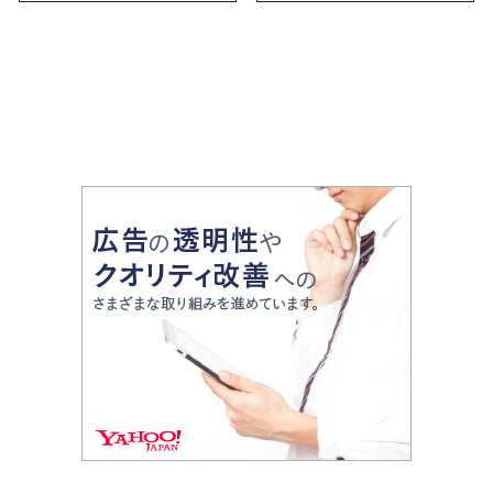
で幅広く紹介