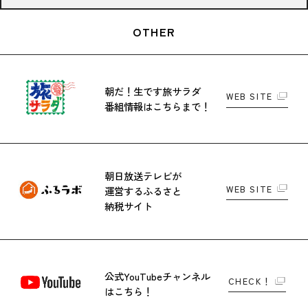
OTHER
朝だ！生です旅サラダ
WEB SITE
番組情報はこちらまで！
朝日放送テレビが
WEB SITE
運営する
ふるさと
納税サイト
公式YouTubeチャンネル
CHECK！
はこちら！