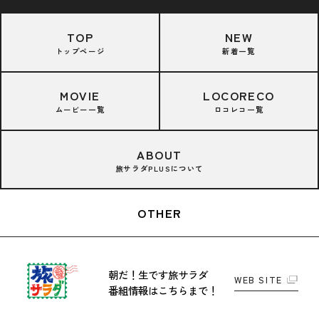
TOP
NEW
トップページ
新着一覧
MOVIE
LOCORECO
ムービー一覧
ロコレコ一覧
ABOUT
旅サラダPLUSについて
OTHER
朝だ！生です旅サラダ
WEB SITE
番組情報はこちらまで！