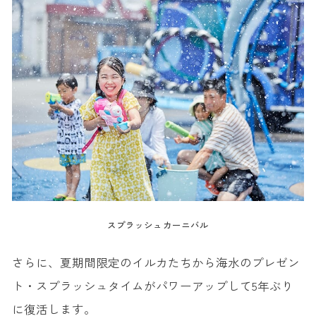
スプラッシュカーニバル
さらに、夏期間限定のイルカたちから海水のプレゼン
ト・スプラッシュタイムがパワーアップして5年ぶり
に復活します。