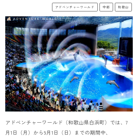
アドベンチャーワールド
中部
和歌山
アドベンチャーワールド（和歌山県白浜町）では、7
月1日（月）から9月1日（日）までの期間中、