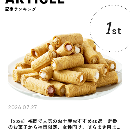
記事ランキング
1
st
2026.07.27
【2026】福岡で人気のお土産おすすめ40選｜定番
のお菓子から福岡限定、女性向け、ばらまき用まで