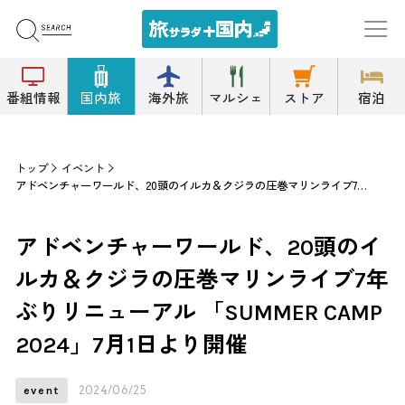
番組情報
国内旅
海外旅
マルシェ
ストア
宿泊
トップ
イベント
アドベンチャーワールド、20頭のイルカ＆クジラの圧巻マリンライブ7年ぶりリニューアル 「SUMMER CAMP 2024」7月1日より開催
アドベンチャーワールド、20頭のイ
ルカ＆クジラの圧巻マリンライブ7年
ぶりリニューアル 「SUMMER CAMP
2024」7月1日より開催
2024/06/25
event