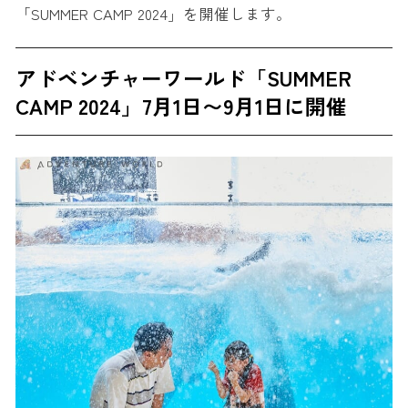
「SUMMER CAMP 2024」を開催します。
アドベンチャーワールド「SUMMER
CAMP 2024」7月1日〜9月1日に開催