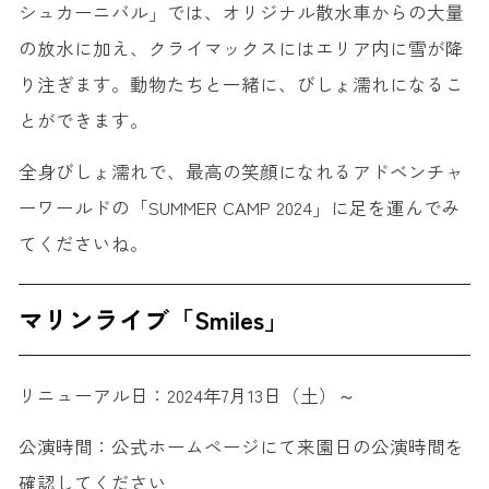
シュカーニバル」では、オリジナル散水車からの大量
の放水に加え、クライマックスにはエリア内に雪が降
り注ぎます。動物たちと一緒に、びしょ濡れになるこ
とができます。
全身びしょ濡れで、最高の笑顔になれるアドベンチャ
ーワールドの「SUMMER CAMP 2024」に足を運んでみ
てくださいね。
マリンライブ「Smiles」
リニューアル日：2024年7月13日（土）～
公演時間：公式ホームページにて来園日の公演時間を
確認してください