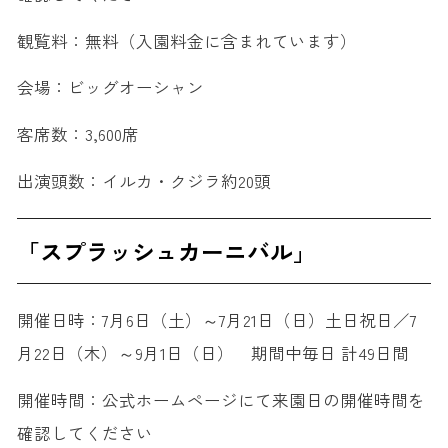
観覧料：無料（入園料金に含まれています）
会場：ビッグオーシャン
客席数：3,600席
出演頭数：イルカ・クジラ約20頭
「スプラッシュカーニバル」
開催日時：7月6日（土）～7月21日（日）土日祝日／7
月22日（木）～9月1日（日） 期間中毎日 計49日間
開催時間：公式ホームページにて来園日の開催時間を
確認してください