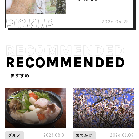
2026.04.25
RECOMMENDED
おすすめ
2023.08.31
2026.01.09
グルメ
おでかけ