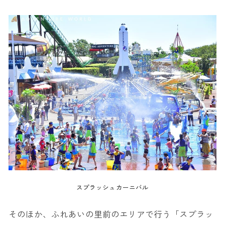
スプラッシュカーニバル
そのほか、ふれあいの里前のエリアで行う「スプラッ