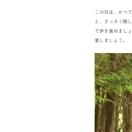
この日は、かつて
と、さっそく険
て歩き進めまし
意しましょう。