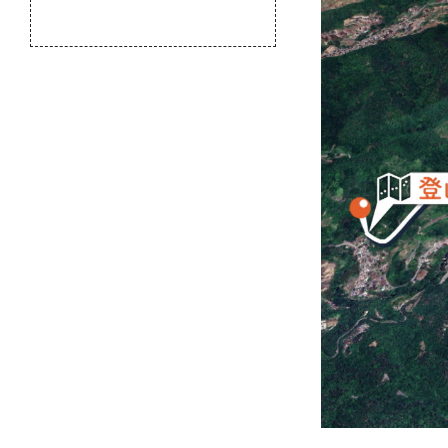
のふるさと