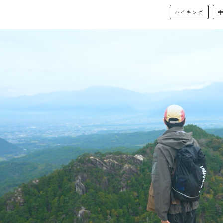
ハイキング