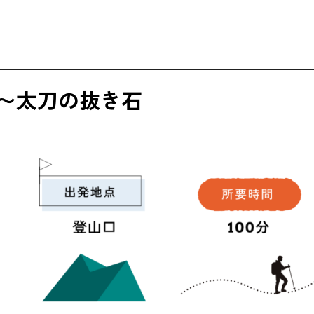
〜太刀の抜き石