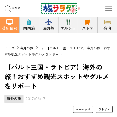
番組情報
国内旅
海外旅
マルシェ
ストア
宿泊
トップ
海外の旅
【バルト三国・ラトビア】海外の旅！おす
すめ観光スポットやグルメをリポート
【バルト三国・ラトビア】海外の
旅！おすすめ観光スポットやグルメ
をリポート
海外の旅
2017/06/17
ヨーロッパ
ラトビア