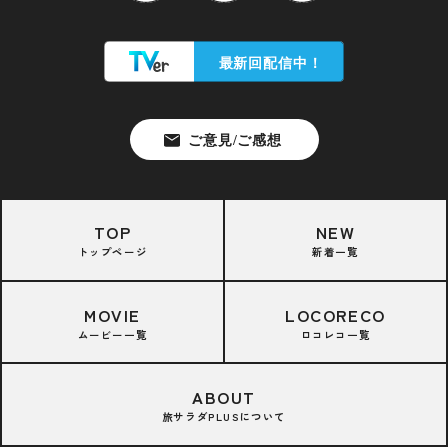
TOP
NEW
トップページ
新着一覧
MOVIE
LOCORECO
ムービー一覧
ロコレコ一覧
ABOUT
旅サラダPLUSについて