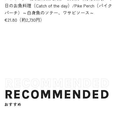
日のお魚料理（Catch of the day）/Pike Perch（パイク
パーチ）～白身魚のソテー、ワサビソース～
€21.80（約2,730円）
RECOMMENDED
おすすめ