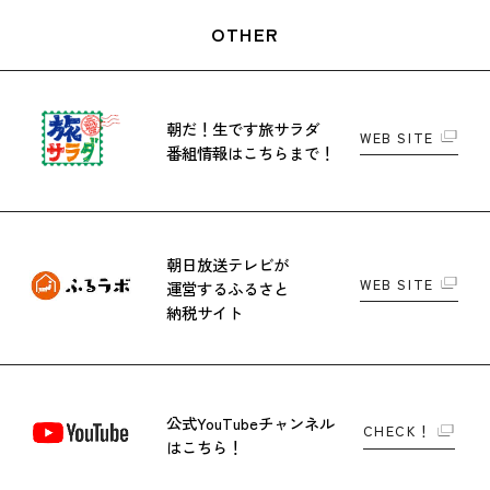
OTHER
朝だ！生です旅サラダ
WEB SITE
番組情報はこちらまで！
朝日放送テレビが
WEB SITE
運営する
ふるさと
納税サイト
公式YouTubeチャンネル
CHECK！
はこちら！