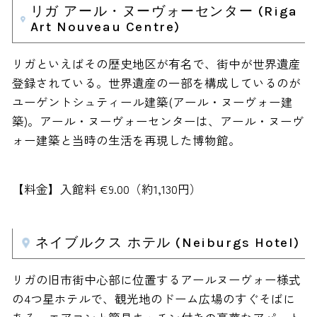
リガ アール・ヌーヴォーセンター (Riga
Art Nouveau Centre)
リガといえばその歴史地区が有名で、街中が世界遺産
登録されている。世界遺産の一部を構成しているのが
ユーゲントシュティール建築(アール・ヌーヴォー建
築)。アール・ヌーヴォーセンターは、アール・ヌーヴ
ォー建築と当時の生活を再現した博物館。
【料金】入館料 €9.00（約1,130円）
ネイブルクス ホテル (Neiburgs Hotel)
リガの旧市街中心部に位置するアールヌーヴォー様式
の4つ星ホテルで、観光地のドーム広場のすぐそばに