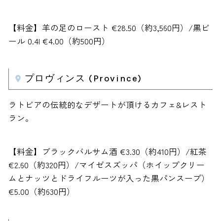
【料金】羊の足のロースト €28.50（約3,560円）/黒ビ
ール 0.4l €4.00（約500円）
プロヴィンス (Province)
ラトビアの伝統的なデザートが頂けるカフェ&レスト
ラン。
【料金】ブラックバルサム酒 €3.30（約410円）/紅茶
€2.60（約320円）/マイゼスズッパ（ホイップクリー
ムとナッツとドライフルーツが入った黒パンスープ）
€5.00（約630円）