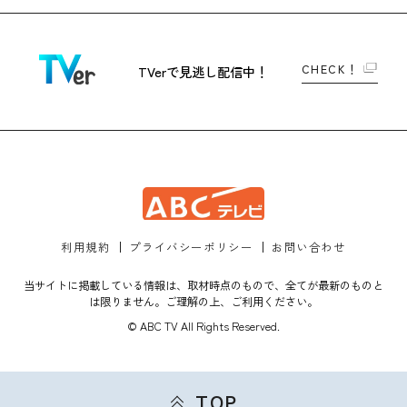
CHECK！
TVerで
見逃し配信中！
利用規約
プライバシーポリシー
お問い合わせ
当サイトに掲載している情報は、取材時点のもので、全てが最新のものと
は限りません。ご理解の上、ご利用ください。
© ABC TV All Rights Reserved.
TOP