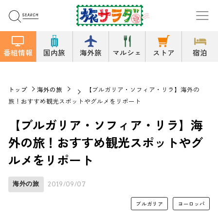
番組情報
国内旅
海外旅
マルシェ
ストア
宿泊
トップ
海外の旅
【ブルガリア・ソフィア・リラ】海外の
旅！おすすめ観光スポットやグルメをリポート
【ブルガリア・ソフィア・リラ】海
外の旅！おすすめ観光スポットやグ
ルメをリポート
海外の旅
2019/09/07
ブルガリア
ヨーロッパ