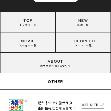
TOP
NEW
トップページ
新着一覧
MOVIE
LOCORECO
ムービー一覧
ロコレコ一覧
ABOUT
旅サラダPLUSについて
OTHER
朝だ！生です旅サラダ
WEB SITE
番組情報はこちらまで！