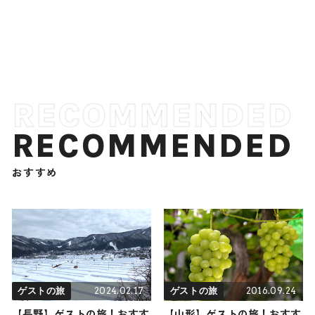
RECOMMENDED
おすすめ
2024.02.17
2016.09.24
ゲストの旅
ゲストの旅
【長野】ゲストの旅！おすす
【山形】ゲストの旅！おすす