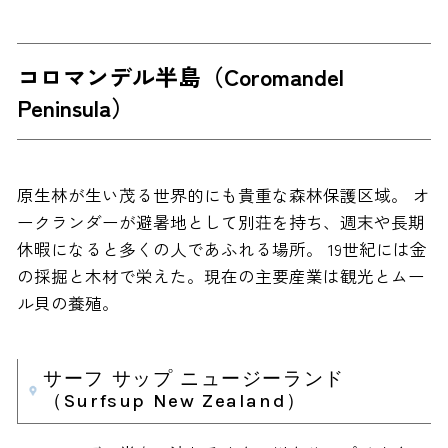
コロマンデル半島（Coromandel
Peninsula）
原生林が生い茂る世界的にも貴重な森林保護区域。 オ
ークランダーが避暑地として別荘を持ち、週末や長期
休暇になると多くの人であふれる場所。 19世紀には金
の採掘と木材で栄えた。現在の主要産業は観光とムー
ル貝の養殖。
サーフ サップ ニュージーランド
（Surfsup New Zealand）