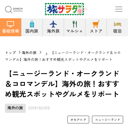
番組情報
国内旅
海外旅
マルシェ
ストア
宿泊
トップ
海外の旅
【ニュージーランド・オークランド＆コロ
マンデル】海外の旅！おすすめ観光スポットやグルメをリポート
【ニュージーランド・オークランド
＆コロマンデル】海外の旅！おすす
め観光スポットやグルメをリポート
海外の旅
2019/10/05
オセアニア
ニュージーランド