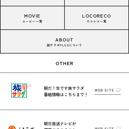
MOVIE
LOCORECO
ムービー一覧
ロコレコ一覧
ABOUT
旅サラダPLUSについて
OTHER
朝だ！生です旅サラダ
WEB SITE
番組情報はこちらまで！
朝日放送テレビが
WEB SITE