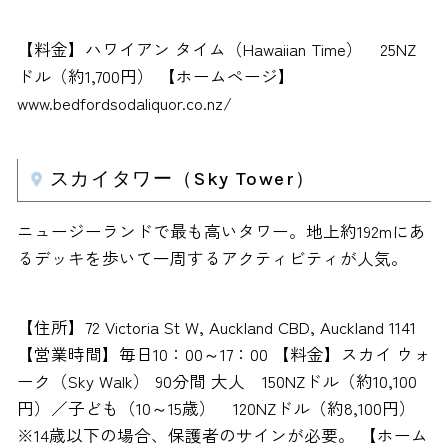
【料金】ハワイアン タイム（Hawaiian Time） 25NZ
ドル（約1,700円） 【ホームページ】
www.bedfordsodaliquor.co.nz/
スカイタワー（Sky Tower）
ニュージーランドで最も高いタワー。地上約192mにあ
るデッキを歩いて一周するアクティビティが人気。
【住所】72 Victoria St W, Auckland CBD, Auckland 1141
【営業時間】毎日10：00～17：00 【料金】スカイ ウォ
ーク（Sky Walk） 90分間 大人 150NZドル（約10,100
円）／子ども（10～15歳） 120NZドル（約8,100円）
※14歳以下の場合、保護者のサインが必要。 【ホーム