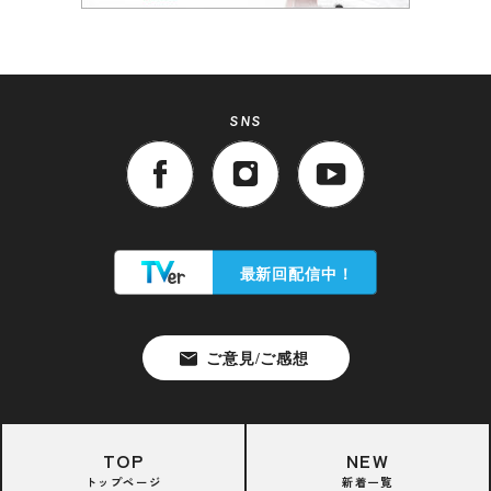
SNS
TOP
NEW
トップページ
新着一覧