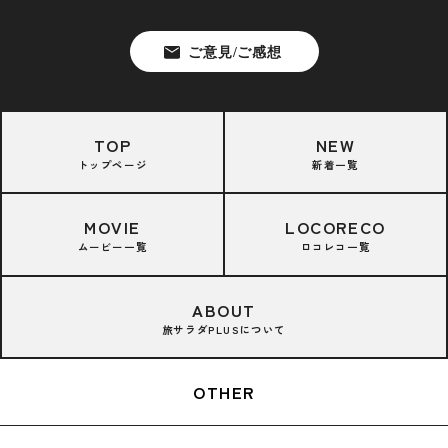
TOP
NEW
トップページ
新着一覧
MOVIE
LOCORECO
ムービー一覧
ロコレコ一覧
ABOUT
旅サラダPLUSについて
OTHER