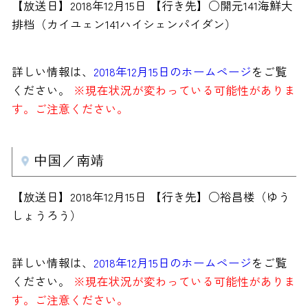
【放送日】2018年12月15日 【行き先】○開元141海鮮大
排档（カイユェン141ハイシェンパイダン）
詳しい情報は、
2018年12月15日のホームページ
をご覧
ください。
※現在状況が変わっている可能性がありま
す。ご注意ください。
中国／南靖
【放送日】2018年12月15日 【行き先】○裕昌楼（ゆう
しょうろう）
詳しい情報は、
2018年12月15日のホームページ
をご覧
ください。
※現在状況が変わっている可能性がありま
す。ご注意ください。