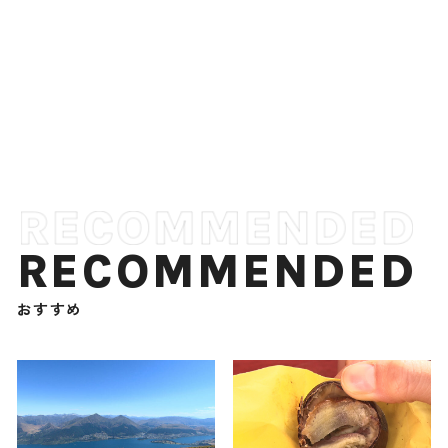
RECOMMENDED
おすすめ