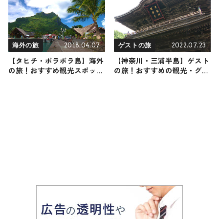
2018.04.07
2022.07.23
海外の旅
ゲストの旅
【タヒチ・ボラボラ島】海外
【神奈川・三浦半島】ゲスト
の旅！おすすめ観光スポット
の旅！おすすめの観光・グル
やグルメをリポート
メをご紹介