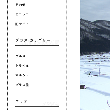
その他
ロコレコ
旧サイト
プラス カテゴリー
グルメ
トラベル
マルシェ
プラス旅
エリア