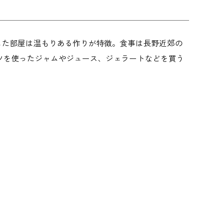
した部屋は温もりある作りが特徴。食事は長野近郊の
ツを使ったジャムやジュース、ジェラートなどを買う