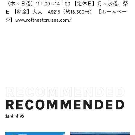
（木～日曜）11：00～14：00 【定休日】月～水曜、祭
日 【料金】大人 A$219（約18,500円） 【ホームペー
ジ】www.rottnestcruises.com/
RECOMMENDED
おすすめ