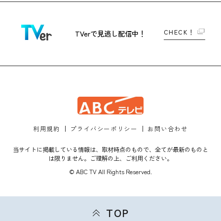
CHECK！
TVerで
見逃し配信中！
利用規約
プライバシーポリシー
お問い合わせ
当サイトに掲載している情報は、取材時点のもので、全てが最新のものと
は限りません。ご理解の上、ご利用ください。
© ABC TV All Rights Reserved.
TOP