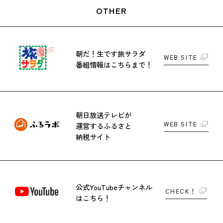
OTHER
朝だ！生です旅サラダ
WEB SITE
番組情報はこちらまで！
朝日放送テレビが
WEB SITE
運営する
ふるさと
納税サイト
公式YouTubeチャンネル
CHECK！
はこちら！