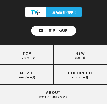
TOP
NEW
トップページ
新着一覧
MOVIE
LOCORECO
ムービー一覧
ロコレコ一覧
ABOUT
旅サラダPLUSについて