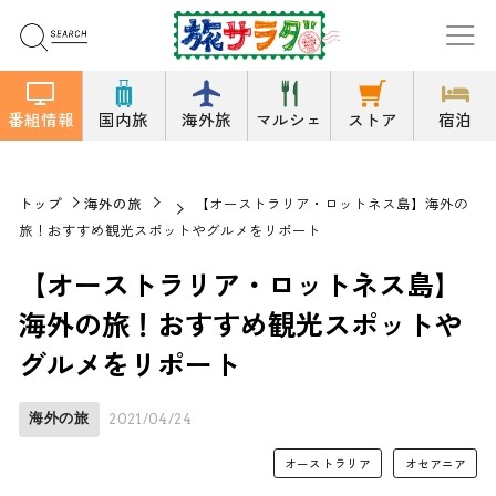
番組情報
国内旅
海外旅
マルシェ
ストア
宿泊
トップ
海外の旅
【オーストラリア・ロットネス島】海外の
旅！おすすめ観光スポットやグルメをリポート
【オーストラリア・ロットネス島】
海外の旅！おすすめ観光スポットや
グルメをリポート
海外の旅
2021/04/24
オーストラリア
オセアニア