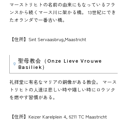
マーストリヒトの名前の由来にもなっているフラ
ンスから続くマース川に架かる橋。 13世紀にでき
たオランダで一番古い橋。
【住所】Sint Servaasbrug,Maastricht
聖母教会（Onze Lieve Vrouwe
Basiliek）
礼拝堂に有名なマリアの銅像がある教会。 マース
トリヒトの人達は悲しい時や嬉しい時にロウソク
を燃やす習慣がある。
【住所】Keizer Karelplein 4, 6211 TC Maastricht