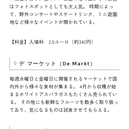
はフォトスポットとしても大人気。 時期によっ
て、野外コンサートやスケートリンク、ミニ遊園
地など様々なイベントが開かれている。
【料金】入場料 2.5ユーロ（約342円）
デ マーケット（De Markt）
毎週水曜日と金曜日に開催されるマーケットで国
内外から様々な食材が集まる。 4月から収穫が始
まるホワイトアスパラガスもたくさん売られてい
る。 その他にも新鮮なフルーツを数多く取り扱っ
ており、気になるものは試食させてもらえる。