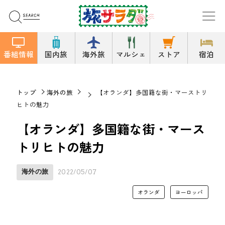
番組情報
国内旅
海外旅
マルシェ
ストア
宿泊
トップ
海外の旅
【オランダ】多国籍な街・マーストリ
ヒトの魅力
【オランダ】多国籍な街・マース
トリヒトの魅力
海外の旅
2022/05/07
オランダ
ヨーロッパ