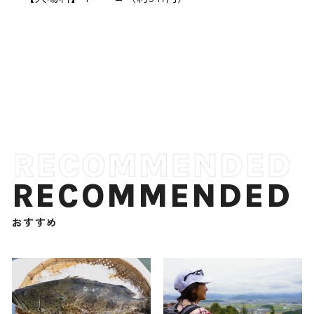
RECOMMENDED
おすすめ