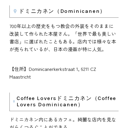
ドミニカネン（Dominicanen）
700年以上の歴史をもつ教会の外装をそのままに
改装して作られた本屋さん。「世界で最も美しい
書店」に選ばれたこともある。店内では様々な本
が売られているが、日本の漫画が特に人気。
【住所】Dominicanerkerkstraat 1, 6211 CZ
Maastricht
Coffee Loversドミニカネン（Coffee
Lovers Dominicanen）
ドミニカネン内にあるカフェ。綺麗な店内を見な
がらくつろぐことができる。