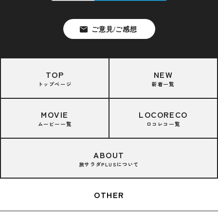
TOP
NEW
トップページ
新着一覧
MOVIE
LOCORECO
ムービー一覧
ロコレコ一覧
ABOUT
旅サラダPLUSについて
OTHER