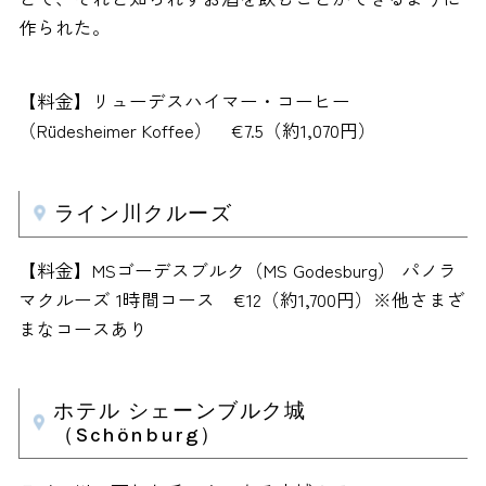
作られた。
【料金】リューデスハイマー・コーヒー
（Rüdesheimer Koffee） €7.5（約1,070円）
ライン川クルーズ
【料金】MSゴーデスブルク（MS Godesburg） パノラ
マクルーズ 1時間コース €12（約1,700円）※他さまざ
まなコースあり
ホテル シェーンブルク城
（Schönburg）