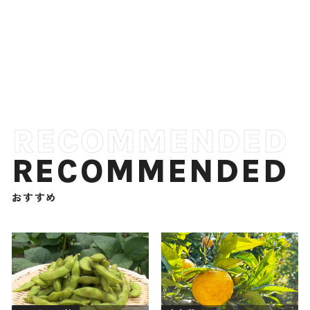
RECOMMENDED
おすすめ