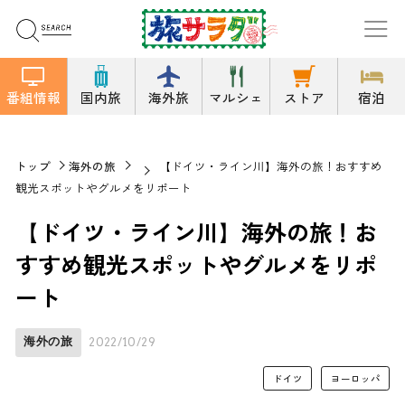
番組情報
国内旅
海外旅
マルシェ
ストア
宿泊
トップ
海外の旅
【ドイツ・ライン川】海外の旅！おすすめ
観光スポットやグルメをリポート
【ドイツ・ライン川】海外の旅！お
すすめ観光スポットやグルメをリポ
ート
海外の旅
2022/10/29
ドイツ
ヨーロッパ