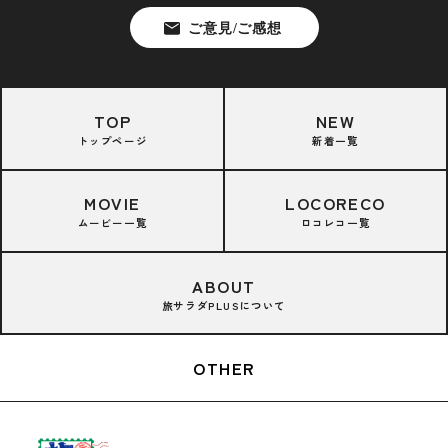
TOP
NEW
トップページ
新着一覧
MOVIE
LOCORECO
ムービー一覧
ロコレコ一覧
ABOUT
旅サラダPLUSについて
OTHER