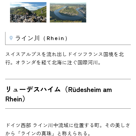
ライン川（Rhein）
スイスアルプスを流れ出しドイツフランス国境を北
行。オランダを経て北海に注ぐ国際河川。
リューデスハイム（Rüdesheim am
Rhein）
ドイツ西部 ライン川中流域に位置する町。その美しさ
から「ラインの真珠」と称えられる。