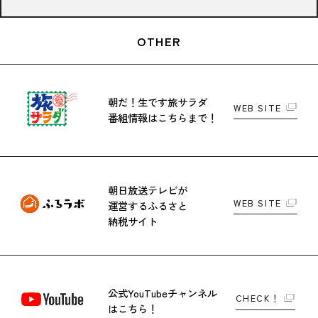
OTHER
朝だ！生です旅サラダ
WEB SITE
番組情報はこちらまで！
朝日放送テレビが
WEB SITE
運営する
ふるさと
納税サイト
公式YouTubeチャンネル
CHECK！
はこちら！