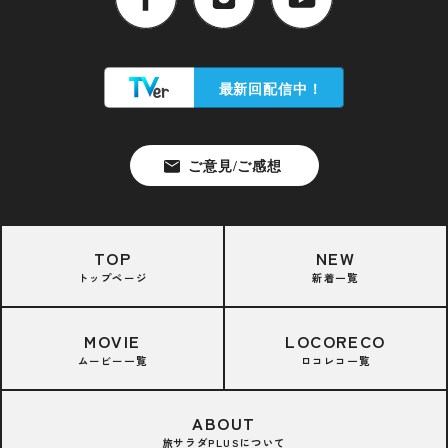
TOP
NEW
トップページ
新着一覧
MOVIE
LOCORECO
ムービー一覧
ロコレコ一覧
ABOUT
旅サラダPLUSについて