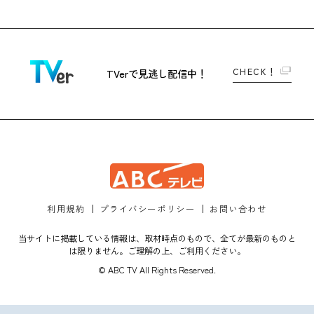
CHECK！
TVerで
見逃し配信中！
利用規約
プライバシーポリシー
お問い合わせ
当サイトに掲載している情報は、取材時点のもので、全てが最新のものと
は限りません。ご理解の上、ご利用ください。
© ABC TV All Rights Reserved.