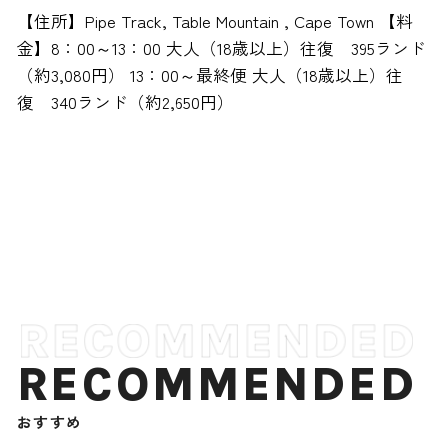
【住所】Pipe Track, Table Mountain , Cape Town 【料
金】8：00～13：00 大人（18歳以上）往復 395ランド
（約3,080円） 13：00～最終便 大人（18歳以上）往
復 340ランド（約2,650円）
RECOMMENDED
おすすめ