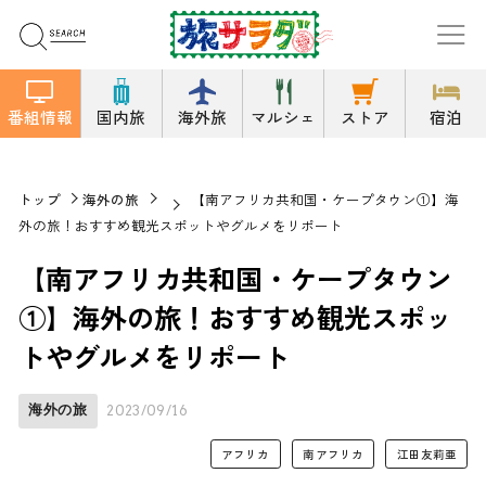
番組情報
国内旅
海外旅
マルシェ
ストア
宿泊
トップ
海外の旅
【南アフリカ共和国・ケープタウン①】海
外の旅！おすすめ観光スポットやグルメをリポート
【南アフリカ共和国・ケープタウン
①】海外の旅！おすすめ観光スポッ
トやグルメをリポート
海外の旅
2023/09/16
アフリカ
南アフリカ
江田友莉亜