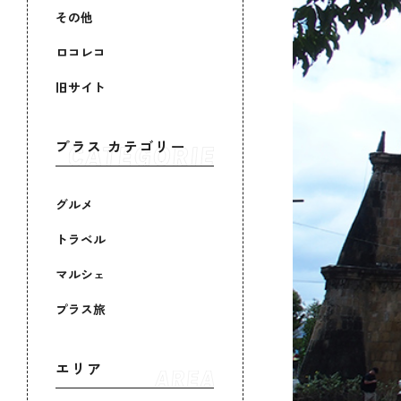
その他
ロコレコ
旧サイト
プラス カテゴリー
グルメ
トラベル
マルシェ
プラス旅
エリア