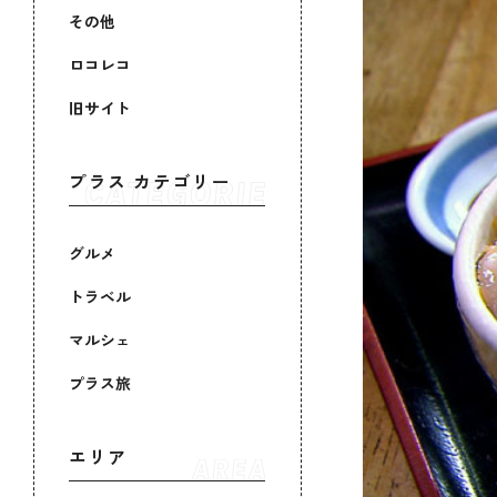
その他
ロコレコ
旧サイト
プラス カテゴリー
グルメ
トラベル
マルシェ
プラス旅
エリア