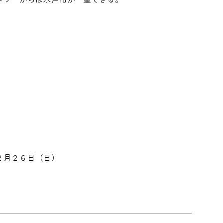
２月２６日（日）