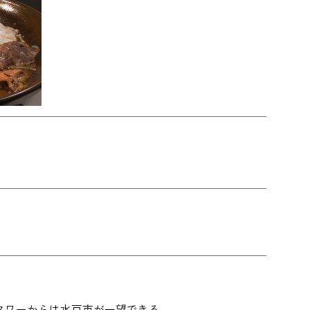
タワーからは水戸市が一望できる。