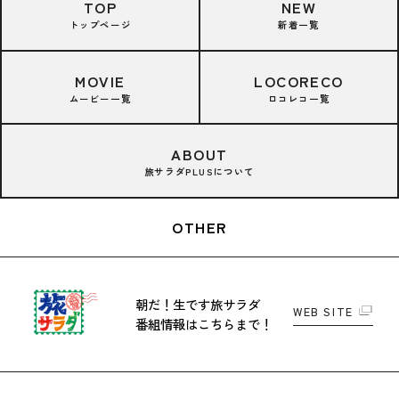
TOP
NEW
トップページ
新着一覧
MOVIE
LOCORECO
ムービー一覧
ロコレコ一覧
ABOUT
旅サラダPLUSについて
OTHER
朝だ！生です旅サラダ
WEB SITE
番組情報はこちらまで！