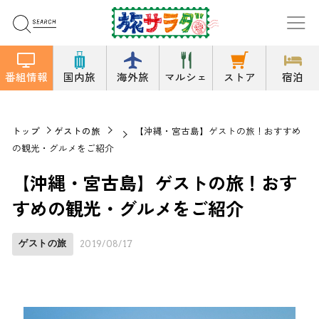
番組情報
国内旅
海外旅
マルシェ
ストア
宿泊
トップ
ゲストの旅
【沖縄・宮古島】ゲストの旅！おすすめ
の観光・グルメをご紹介
【沖縄・宮古島】ゲストの旅！おす
すめの観光・グルメをご紹介
ゲストの旅
2019/08/17