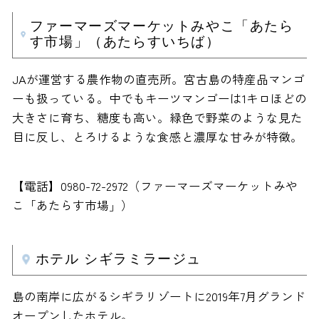
ファーマーズマーケットみやこ「あたら
す市場」（あたらすいちば）
JAが運営する農作物の直売所。宮古島の特産品マンゴ
ーも扱っている。中でもキーツマンゴーは1キロほどの
大きさに育ち、糖度も高い。緑色で野菜のような見た
目に反し、とろけるような食感と濃厚な甘みが特徴。
【電話】0980-72-2972（ファーマーズマーケットみや
こ「あたらす市場」）
ホテル シギラミラージュ
島の南岸に広がるシギラリゾートに2019年7月グランド
オープンしたホテル。