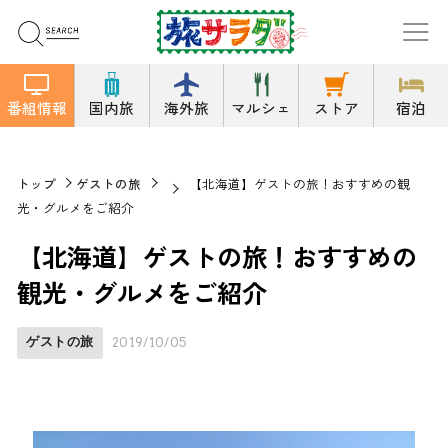
番組情報
国内旅
海外旅
マルシェ
ストア
宿泊
トップ
ゲストの旅
【北海道】ゲストの旅！おすすめの観
光・グルメをご紹介
【北海道】ゲストの旅！おすすめの
観光・グルメをご紹介
ゲストの旅
2019/10/05