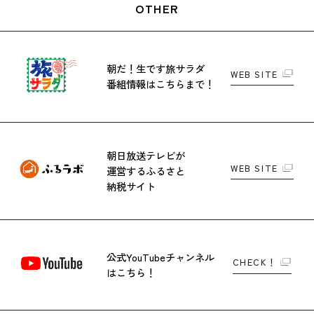
OTHER
朝だ！生です旅サラダ
WEB SITE
番組情報はこちらまで！
朝日放送テレビが
WEB SITE
運営する
ふるさと
納税サイト
公式YouTubeチャンネル
CHECK！
はこちら！