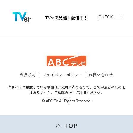
CHECK！
TVerで
見逃し配信中！
利用規約
プライバシーポリシー
お問い合わせ
当サイトに掲載している情報は、取材時点のもので、全てが最新のものと
は限りません。ご理解の上、ご利用ください。
© ABC TV All Rights Reserved.
TOP