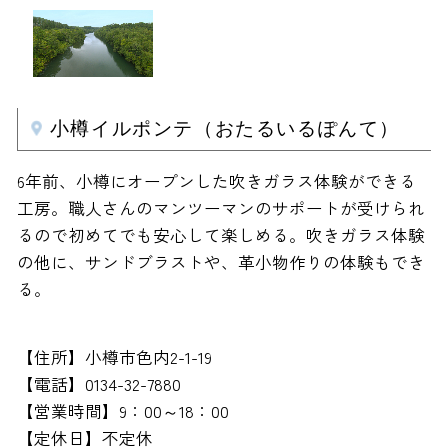
小樽イルポンテ（おたるいるぽんて）
6年前、小樽にオープンした吹きガラス体験ができる
工房。職人さんのマンツーマンのサポートが受けられ
るので初めてでも安心して楽しめる。吹きガラス体験
の他に、サンドブラストや、革小物作りの体験もでき
る。
【住所】小樽市色内2-1-19
【電話】0134-32-7880
【営業時間】9：00～18：00
【定休日】不定休