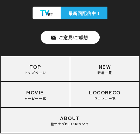
TOP
NEW
トップページ
新着一覧
MOVIE
LOCORECO
ムービー一覧
ロコレコ一覧
ABOUT
旅サラダPLUSについて