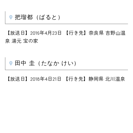
把瑠都（ばると）
【放送日】2016年4月23日 【行き先】奈良県 吉野山温
泉 湯元 宝の家
田中 圭（たなか けい）
【放送日】2018年4日21日 【行き先】静岡県 北川温泉