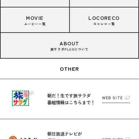
MOVIE
LOCORECO
ムービー一覧
ロコレコ一覧
ABOUT
旅サラダPLUSについて
OTHER
朝だ！生です旅サラダ
WEB SITE
番組情報はこちらまで！
朝日放送テレビが