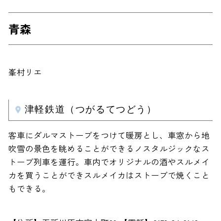
青森
峯村リエ
津軽鉄道（つがるてつどう）
客車にダルマストーブをつけて暖房とし、車窓から地
吹雪の景色を眺めることができるノスタルジックなス
トーブ列車を運行。車内でオリジナルの酒やスルメイ
カを買うことができスルメイカはストーブで焼くこと
もできる。