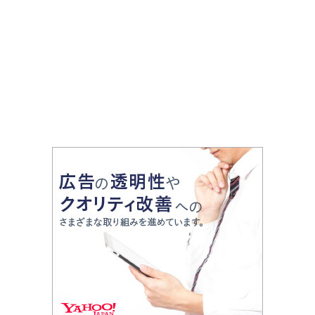
鼓などで盛り上げる
2024年7月20日放送