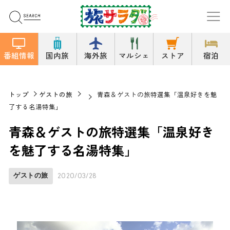
番組情報
国内旅
海外旅
マルシェ
ストア
宿泊
トップ
ゲストの旅
青森＆ゲストの旅特選集「温泉好きを魅
了する名湯特集」
青森＆ゲストの旅特選集「温泉好き
を魅了する名湯特集」
ゲストの旅
2020/03/28