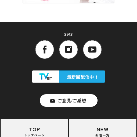
SNS
TOP
NEW
トップページ
新着一覧