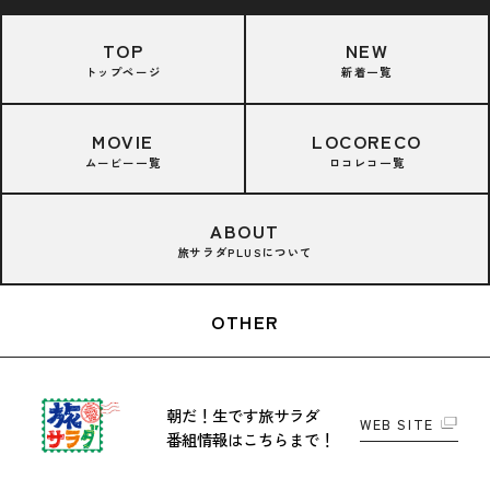
TOP
NEW
トップページ
新着一覧
MOVIE
LOCORECO
ムービー一覧
ロコレコ一覧
ABOUT
旅サラダPLUSについて
OTHER
朝だ！生です旅サラダ
WEB SITE
番組情報はこちらまで！