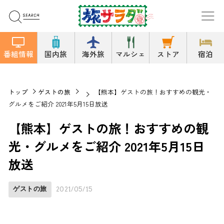
番組情報
国内旅
海外旅
マルシェ
ストア
宿泊
トップ
ゲストの旅
【熊本】ゲストの旅！おすすめの観光・
グルメをご紹介 2021年5月15日放送
【熊本】ゲストの旅！おすすめの観
光・グルメをご紹介 2021年5月15日
放送
ゲストの旅
2021/05/15