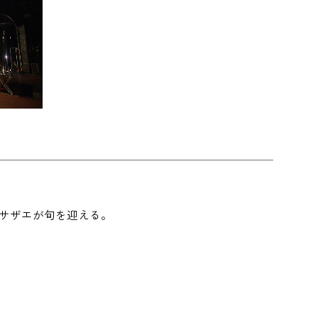
サザエが旬を迎える。