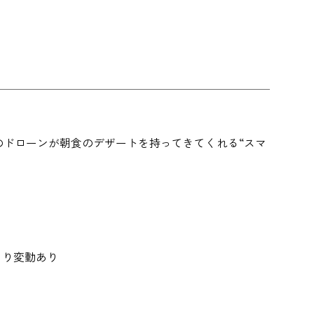
のドローンが朝食のデザートを持ってきてくれる“スマ
により変動あり