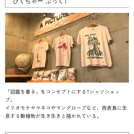
ぴくちゃー ぶっく）
「図鑑を着る」をコンセプトにするTシャツショッ
プ。
イリオモテヤマネコやマングローブなど、西表島に生
息する動植物が生き生きと描かれている。