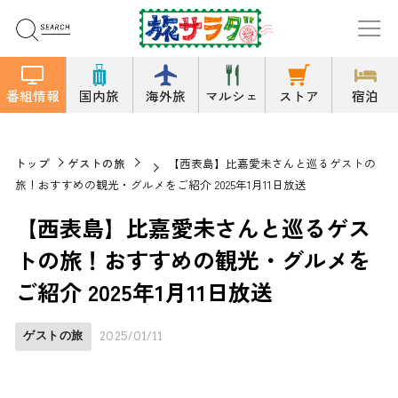
番組情報
国内旅
海外旅
マルシェ
ストア
宿泊
トップ
ゲストの旅
【西表島】比嘉愛未さんと巡るゲストの
旅！おすすめの観光・グルメをご紹介 2025年1月11日放送
【西表島】比嘉愛未さんと巡るゲス
トの旅！おすすめの観光・グルメを
ご紹介 2025年1月11日放送
ゲストの旅
2025/01/11