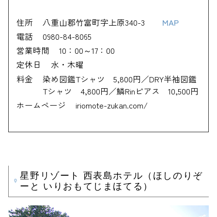
住所
八重山郡竹富町字上原340-3
MAP
電話
0980-84-8065
営業時間
10：00～17：00
定休日
水・木曜
料金
染め図鑑Tシャツ 5,800円／DRY半袖図鑑
Tシャツ 4,800円／鱗Rinピアス 10,500円
ホームページ
iriomote-zukan.com/
星野リゾート 西表島ホテル（ほしのりぞ
ーと いりおもてじまほてる）