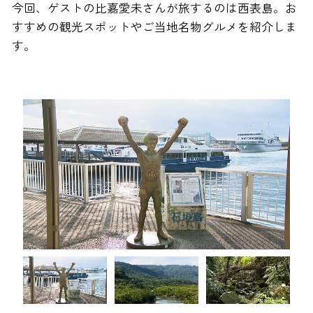
今回、ゲストの比嘉愛未さんが旅するのは西表島。お
すすめの観光スポットやご当地名物グルメを紹介しま
す。