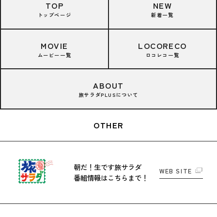
TOP
NEW
トップページ
新着一覧
MOVIE
LOCORECO
ムービー一覧
ロコレコ一覧
ABOUT
旅サラダPLUSについて
OTHER
朝だ！生です旅サラダ
WEB SITE
番組情報はこちらまで！