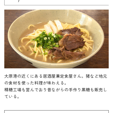
大原港の近くにある居酒屋兼定食屋さん。猪など地元
の食材を使った料理が味わえる。
精糖工場も営んでおり昔ながらの手作り黒糖も販売し
ている。