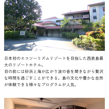
日本初のエコツーリズムリゾートを目指した西表島最
大のリゾートホテル。
目の前には砂浜と海が広がり波の音を聞きながら贅沢
な時間を過ごすことができる。島の文化や豊かな自然
が体験できる様々なプログラムが人気。