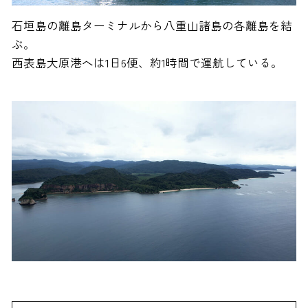
石垣島の離島ターミナルから八重山諸島の各離島を結
ぶ。
西表島大原港へは1日6便、約1時間で運航している。