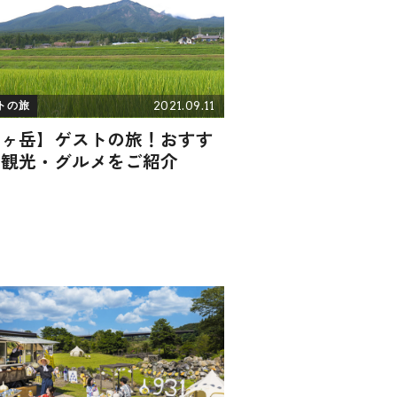
2021.09.11
トの旅
八ヶ岳】ゲストの旅！おすす
の観光・グルメをご紹介