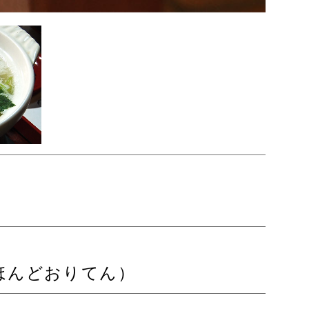
ほんどおりてん）