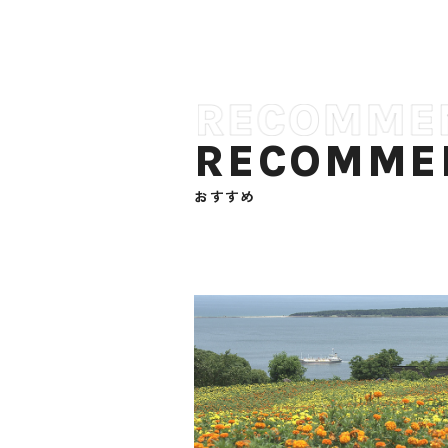
RECOMME
おすすめ