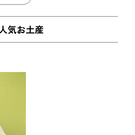
人気お土産