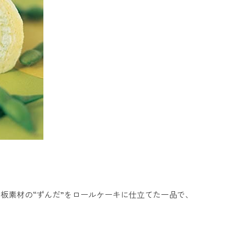
板素材の“ずんだ”をロールケーキに仕立てた一品で、