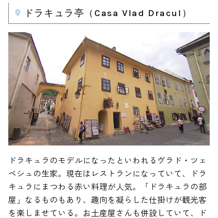
ドラキュラ亭（Casa Vlad Dracul）
ドラキュラのモデルになったといわれるヴラド・ツェ
ペシュの生家。現在はレストランになっていて、ドラ
キュラにまつわる赤い料理が人気。「ドラキュラの部
屋」なるものもあり、趣向を凝らした仕掛けが観光客
を楽しませている。お土産屋さんも併設していて、ド