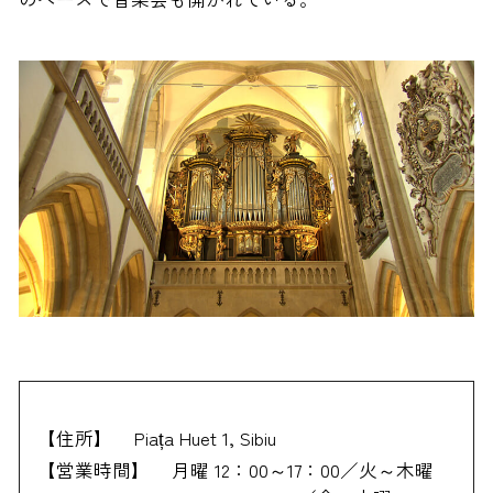
【住所】
Piața Huet 1, Sibiu
【営業時間】
月曜 12：00～17：00／火～木曜