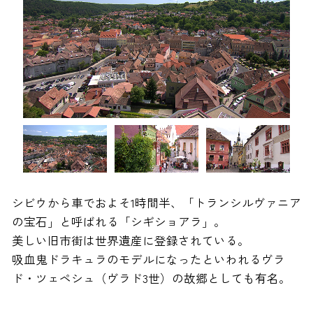
シビウから車でおよそ1時間半、「トランシルヴァニア
の宝石」と呼ばれる「シギショアラ」。
美しい旧市街は世界遺産に登録されている。
吸血鬼ドラキュラのモデルになったといわれるヴラ
ド・ツェペシュ（ヴラド3世）の故郷としても有名。