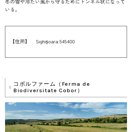
冬の雪や冷たい風から守るためにトンネル状になって
いる。
【住所】
Sighișoara 545400
コボルファーム（Ferma de
Biodiversitate Cobor）