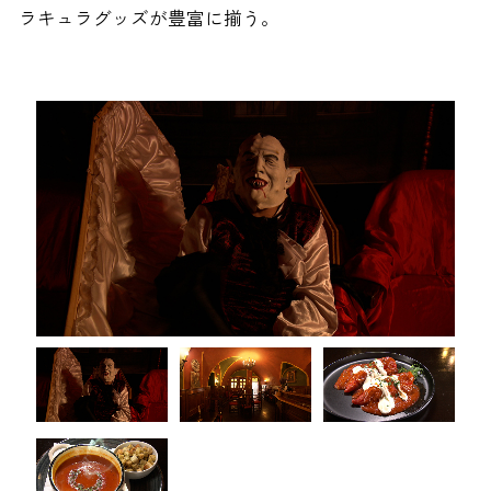
ラキュラグッズが豊富に揃う。