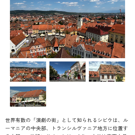
世界有数の「演劇の街」として知られるシビウは、ル
ーマニアの中央部、トランシルヴァニア地方に位置す