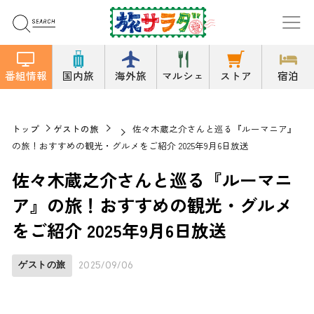
番組情報
国内旅
海外旅
マルシェ
ストア
宿泊
トップ
ゲストの旅
佐々木蔵之介さんと巡る『ルーマニア』
の旅！おすすめの観光・グルメをご紹介 2025年9月6日放送
佐々木蔵之介さんと巡る『ルーマニ
ア』の旅！おすすめの観光・グルメ
をご紹介 2025年9月6日放送
ゲストの旅
2025/09/06