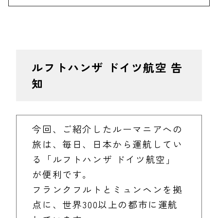
ルフトハンザ ドイツ航空 告
知
今回、ご紹介したルーマニアへの
旅は、毎日、日本から運航してい
る「ルフトハンザ ドイツ航空」
が便利です。
フランクフルトとミュンヘンを拠
点に、世界300以上の都市に運航