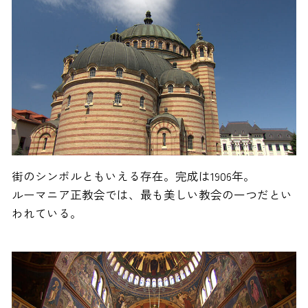
街のシンボルともいえる存在。完成は1906年。
ルーマニア正教会では、最も美しい教会の一つだとい
われている。