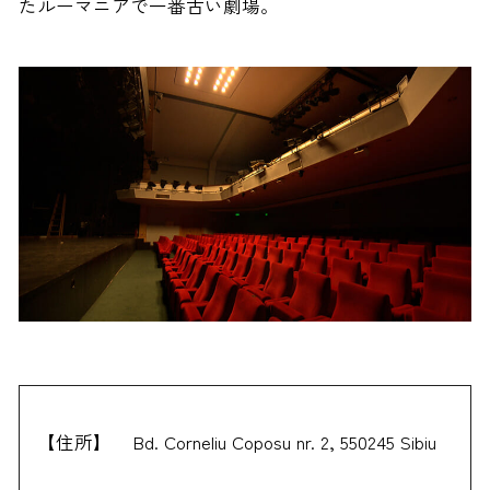
たルーマニアで一番古い劇場。
【住所】
Bd. Corneliu Coposu nr. 2, 550245 Sibiu