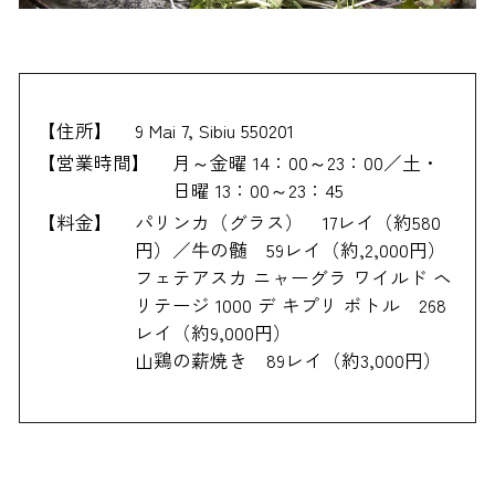
【住所】
9 Mai 7, Sibiu 550201
【営業時間】
月～金曜 14：00～23：00／土・
日曜 13：00～23：45
【料金】
パリンカ（グラス） 17レイ（約580
円）／牛の髄 59レイ（約,2,000円）
フェテアスカ ニャーグラ ワイルド ヘ
リテージ 1000 デ キプリ ボトル 268
レイ（約9,000円）
山鶏の薪焼き 89レイ（約3,000円）