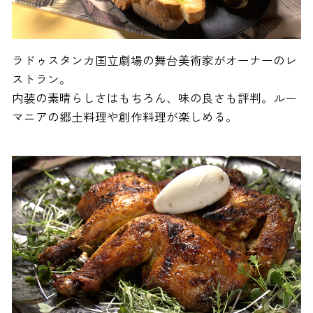
ラドゥスタンカ国立劇場の舞台美術家がオーナーのレ
ストラン。
内装の素晴らしさはもちろん、味の良さも評判。ルー
マニアの郷土料理や創作料理が楽しめる。