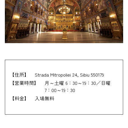
【住所】
Strada Mitropoliei 24, Sibiu 550179
【営業時間】
月～土曜 6：30～19：30／日曜
7：00～19：30
【料金】
入場無料