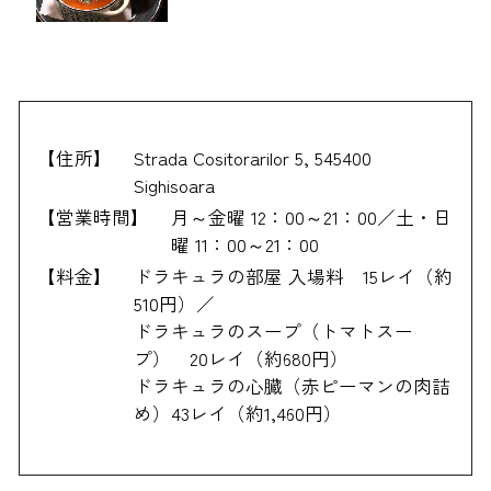
【住所】
Strada Cositorarilor 5, 545400
Sighisoara
【営業時間】
月～金曜 12：00～21：00／土・日
曜 11：00～21：00
【料金】
ドラキュラの部屋 入場料 15レイ（約
510円）／
ドラキュラのスープ（トマトスー
プ） 20レイ（約680円）
ドラキュラの心臓（赤ピーマンの肉詰
め）43レイ（約1,460円）