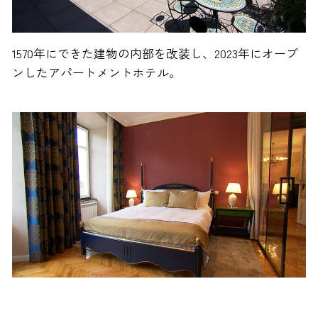
1570年にできた建物の内部を改装し、2023年にオープ
ンしたアパートメントホテル。