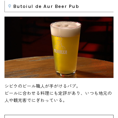
Butoiul de Aur Beer Pub
シビウのビール職人が手がけるパブ。
ビールに合わせる料理にも定評があり、いつも地元の
人や観光客でにぎわっている。