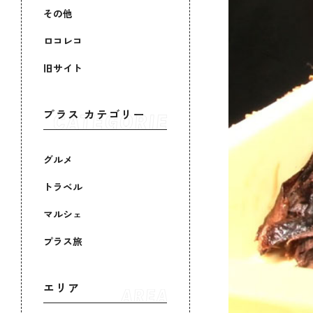
その他
ロコレコ
旧サイト
プラス カテゴリー
グルメ
トラベル
マルシェ
プラス旅
エリア