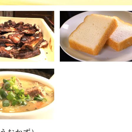
（うおかず）