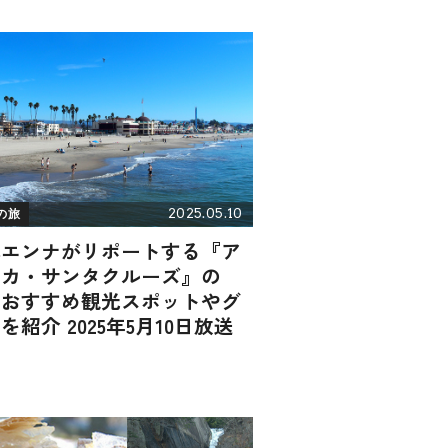
2025.05.10
の旅
代エンナがリポートする『ア
リカ・サンタクルーズ』の
！おすすめ観光スポットやグ
を紹介 2025年5月10日放送