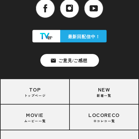
TOP
NEW
トップページ
新着一覧
MOVIE
LOCORECO
ムービー一覧
ロコレコ一覧