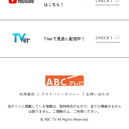
CHECK！
はこちら！
CHECK！
TVerで
見逃し配信中！
利用規約
プライバシーポリシー
お問い合わせ
当サイトに掲載している情報は、取材時点のもので、全てが最新のものと
は限りません。ご理解の上、ご利用ください。
© ABC TV All Rights Reserved.