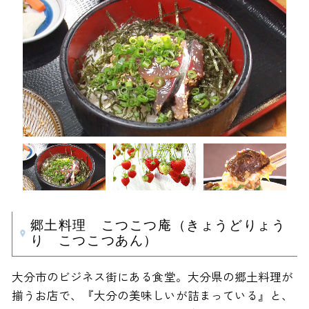
郷土料理 こつこつ庵（きょうどりょう
り こつこつあん）
大分市のビジネス街にある食堂。大分県の郷土料理が
揃うお店で、『大分の美味しいが詰まっている』と、