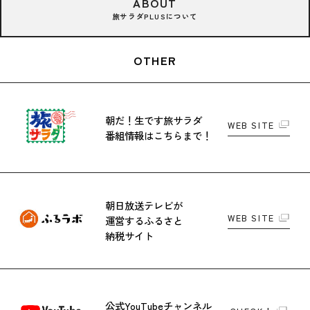
ABOUT
旅サラダPLUSについて
OTHER
朝だ！生です旅サラダ
WEB SITE
番組情報はこちらまで！
朝日放送テレビが
WEB SITE
運営する
ふるさと
納税サイト
公式YouTubeチャンネル