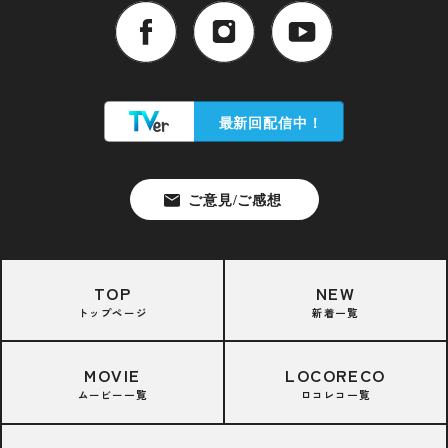
TOP
NEW
トップページ
新着一覧
MOVIE
LOCORECO
ムービー一覧
ロコレコ一覧