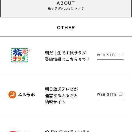
ABOUT
旅サラダPLUSについて
OTHER
朝だ！生です旅サラダ
WEB SITE
番組情報はこちらまで！
朝日放送テレビが
WEB SITE
運営する
ふるさと
納税サイト
公式YouTubeチャンネル