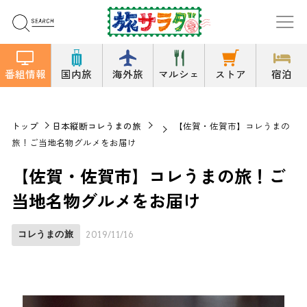
番組情報
国内旅
海外旅
マルシェ
ストア
宿泊
トップ
日本縦断コレうまの旅
【佐賀・佐賀市】コレうまの
旅！ご当地名物グルメをお届け
【佐賀・佐賀市】コレうまの旅！ご
当地名物グルメをお届け
コレうまの旅
2019/11/16