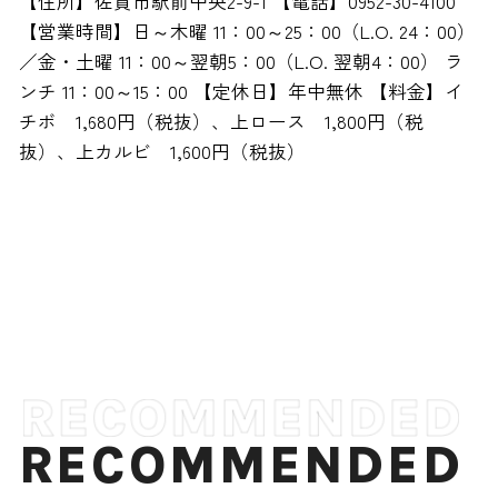
【住所】佐賀市駅前中央2-9-1 【電話】0952-30-4100
【営業時間】日～木曜 11：00～25：00（L.O. 24：00）
／金・土曜 11：00～翌朝5：00（L.O. 翌朝4：00） ラ
ンチ 11：00～15：00 【定休日】年中無休 【料金】イ
チボ 1,680円（税抜）、上ロース 1,800円（税
抜）、上カルビ 1,600円（税抜）
RECOMMENDED