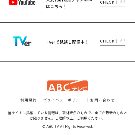
CHECK！
はこちら！
CHECK！
TVerで
見逃し配信中！
利用規約
プライバシーポリシー
お問い合わせ
当サイトに掲載している情報は、取材時点のもので、全てが最新のものと
は限りません。ご理解の上、ご利用ください。
© ABC TV All Rights Reserved.