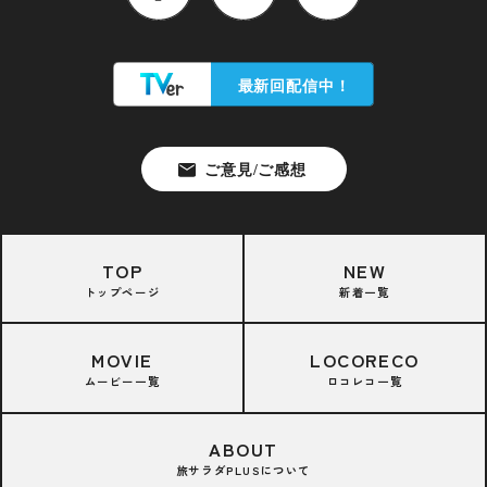
TOP
NEW
トップページ
新着一覧
MOVIE
LOCORECO
ムービー一覧
ロコレコ一覧
ABOUT
旅サラダPLUSについて