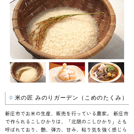
米の匠 みのりガーデン（こめのたくみ）
新庄市でお米の生産、販売を行っている農家。 新庄市
で作られるこしひかりは、「北限のこしひかり」とも
呼ばれており、艶、弾力、甘み、粘り気を強く感じら