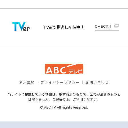
CHECK！
TVerで
見逃し配信中！
利用規約
プライバシーポリシー
お問い合わせ
当サイトに掲載している情報は、取材時点のもので、全てが最新のものと
は限りません。ご理解の上、ご利用ください。
© ABC TV All Rights Reserved.