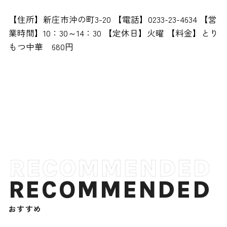
【住所】新庄市沖の町3-20 【電話】0233-23-4634 【営
業時間】10：30～14：30 【定休日】火曜 【料金】とり
もつ中華 680円
RECOMMENDED
おすすめ