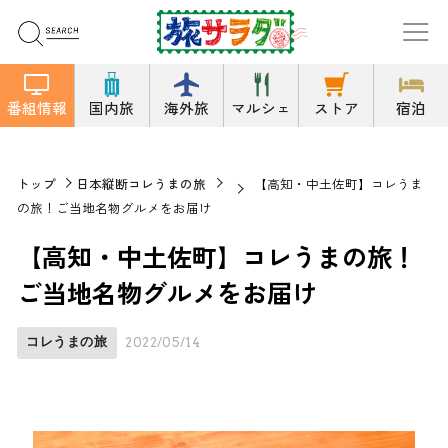
番組情報
国内旅
海外旅
マルシェ
ストア
宿泊
トップ
日本縦断コレうまの旅
【高知・中土佐町】コレうま
の旅！ご当地名物グルメをお届け
【高知・中土佐町】コレうまの旅！
ご当地名物グルメをお届け
コレうまの旅
2022/05/14