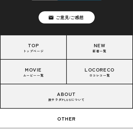
TOP
NEW
トップページ
新着一覧
MOVIE
LOCORECO
ムービー一覧
ロコレコ一覧
ABOUT
旅サラダPLUSについて
OTHER