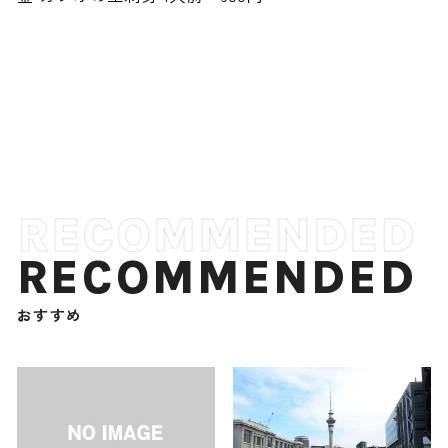
RECOMMENDED
おすすめ