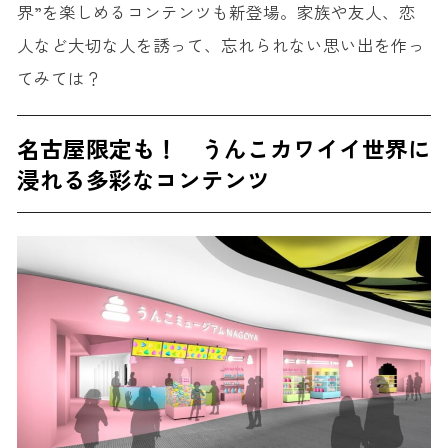
界”を楽しめるコンテンツも新登場。家族や友人、恋
人など大切な人を誘って、忘れられない思い出を作っ
てみては？
名古屋限定も！ うんこカワイイ世界に
浸れる多彩なコンテンツ