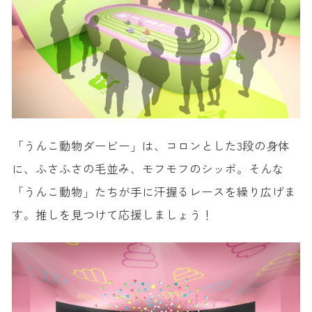
「うんこ動物ダービー」は、コロンとした3段の身体
に、ふさふさの毛並み、モフモフのシッポ。そんな
「うんこ動物」たちが手に汗握るレースを繰り広げま
す。推しを見つけて応援しましょう！