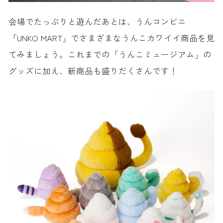
会場でたっぷりと遊んだあとは、うんコンビニ
「UNKO MART」でさまざまなうんこカワイイ商品を見
てみましょう。これまでの「うんこミュージアム」の
グッズに加え、新商品も盛りだくさんです！