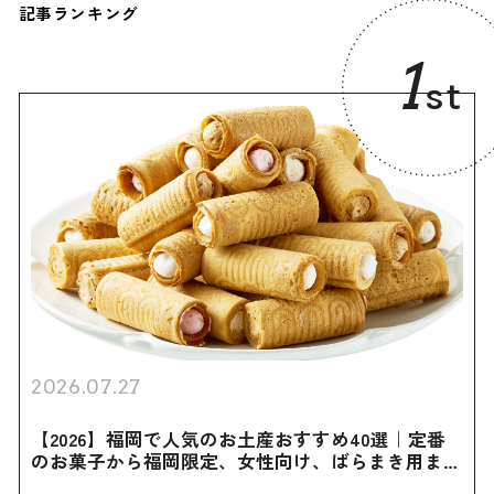
記事ランキング
1
st
2026.07.27
【2026】福岡で人気のお土産おすすめ40選｜定番
のお菓子から福岡限定、女性向け、ばらまき用まで
幅広く紹介