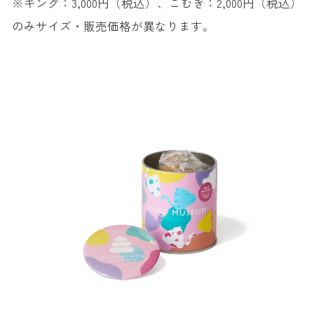
※キング：3,000円（税込）、こむぎ：2,000円（税込）
のみサイズ・販売価格が異なります。