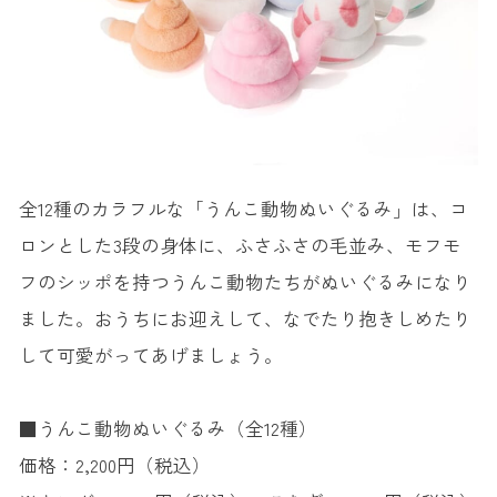
全12種のカラフルな「うんこ動物ぬいぐるみ」は、コ
ロンとした3段の身体に、ふさふさの毛並み、モフモ
フのシッポを持つうんこ動物たちがぬいぐるみになり
ました。おうちにお迎えして、なでたり抱きしめたり
して可愛がってあげましょう。
■うんこ動物ぬいぐるみ（全12種）
価格：2,200円（税込）