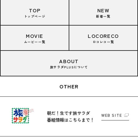
TOP
NEW
トップページ
新着一覧
MOVIE
LOCORECO
ムービー一覧
ロコレコ一覧
ABOUT
旅サラダPLUSについて
OTHER
朝だ！生です旅サラダ
WEB SITE
番組情報はこちらまで！