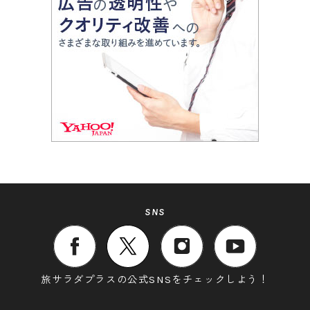
SNS
旅サラダプラスの公式SNSをチェックしよう！