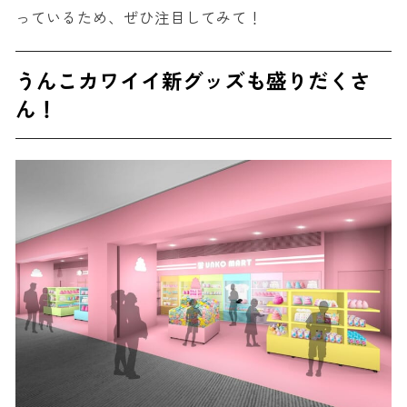
っているため、ぜひ注目してみて！
うんこカワイイ新グッズも盛りだくさ
ん！