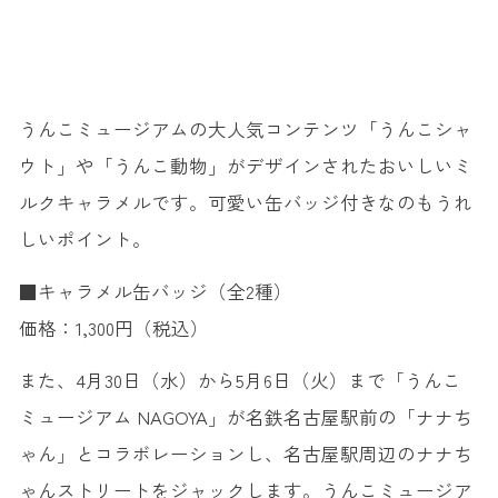
うんこミュージアムの大人気コンテンツ「うんこシャ
ウト」や「うんこ動物」がデザインされたおいしいミ
ルクキャラメルです。可愛い缶バッジ付きなのもうれ
しいポイント。
■キャラメル缶バッジ（全2種）
価格：1,300円（税込）
また、4月30日（水）から5月6日（火）まで「うんこ
ミュージアム NAGOYA」が名鉄名古屋駅前の「ナナち
ゃん」とコラボレーションし、名古屋駅周辺のナナち
ゃんストリートをジャックします。うんこミュージア