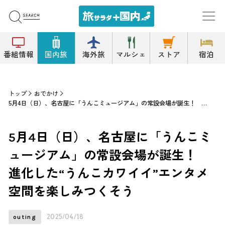
番組情報
国内旅
海外旅
マルシェ
ストア
宿泊
トップ
おでかけ
5月4日（日）、名古屋に「うんこミュージアム」の常設会場が誕生！ 進化した“うんこカワイイ”エンタメ空間を楽しみつくそう
5月4日（日）、名古屋に「うんこミ
ュージアム」の常設会場が誕生！
進化した“うんこカワイイ”エンタメ
空間を楽しみつくそう
2025/04/18
outing