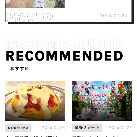
2026.04.25
RECOMMENDED
おすすめ
2026.02.28
2026.05.26
KOREUMA
星野リゾート