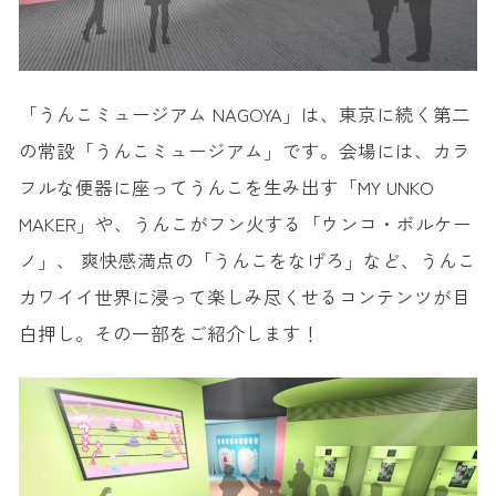
「うんこミュージアム NAGOYA」は、東京に続く第二
の常設「うんこミュージアム」です。会場には、カラ
フルな便器に座ってうんこを生み出す「MY UNKO
MAKER」や、うんこがフン火する「ウンコ・ボルケー
ノ」、 爽快感満点の「うんこをなげろ」など、うんこ
カワイイ世界に浸って楽しみ尽くせるコンテンツが目
白押し。その一部をご紹介します！