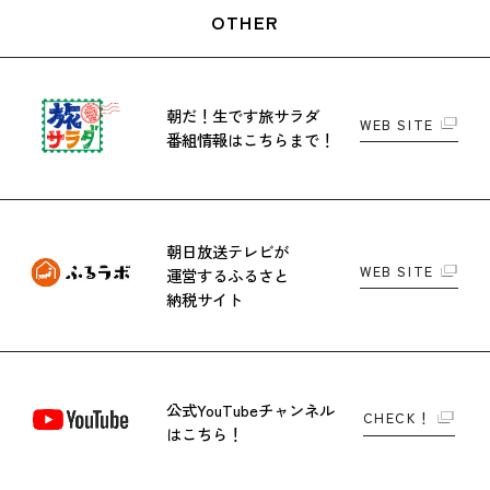
OTHER
朝だ！生です旅サラダ
WEB SITE
番組情報はこちらまで！
朝日放送テレビが
WEB SITE
運営する
ふるさと
納税サイト
公式YouTubeチャンネル
CHECK！
はこちら！