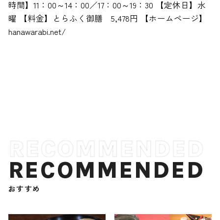
時間】11：00～14：00／17：00～19：30 【定休日】水
曜 【料金】とらふく御膳 5,478円 【ホームページ】
hanawarabi.net/
RECOMMENDED
おすすめ