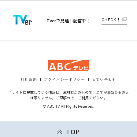
CHECK！
TVerで
見逃し配信中！
利用規約
プライバシーポリシー
お問い合わせ
当サイトに掲載している情報は、取材時点のもので、全てが最新のものと
は限りません。ご理解の上、ご利用ください。
© ABC TV All Rights Reserved.
TOP