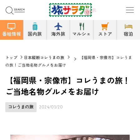
番組情報
国内旅
海外旅
マルシェ
ストア
宿泊
トップ
日本縦断コレうまの旅
【福岡県・宗像市】コレうま
の旅！ご当地名物グルメをお届け
【福岡県・宗像市】コレうまの旅！
ご当地名物グルメをお届け
コレうまの旅
2024/01/20