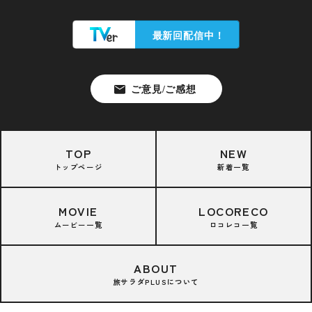
TOP
NEW
トップページ
新着一覧
MOVIE
LOCORECO
ムービー一覧
ロコレコ一覧
ABOUT
旅サラダPLUSについて