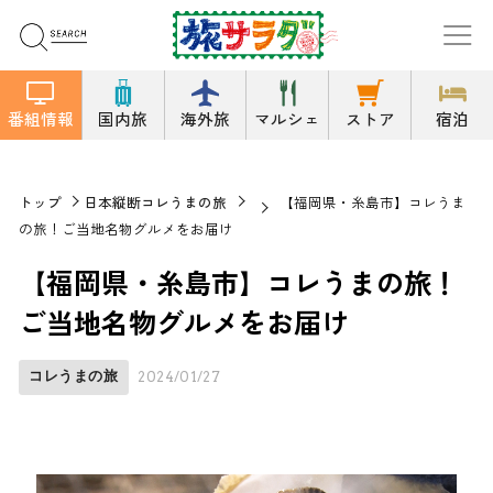
番組情報
国内旅
海外旅
マルシェ
ストア
宿泊
トップ
日本縦断コレうまの旅
【福岡県・糸島市】コレうま
の旅！ご当地名物グルメをお届け
【福岡県・糸島市】コレうまの旅！
ご当地名物グルメをお届け
コレうまの旅
2024/01/27