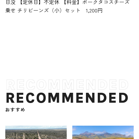
日没 【定休日】不定休 【料金】ポークタコスチーズ
乗せ チリビーンズ（小）セット 1,200円
RECOMMENDED
おすすめ