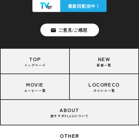
TOP
NEW
トップページ
新着一覧
MOVIE
LOCORECO
ムービー一覧
ロコレコ一覧
ABOUT
旅サラダPLUSについて
OTHER