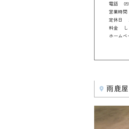
電話
05
営業時間
定休日
料金
し
ホームペ
雨鹿屋