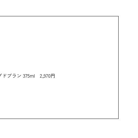
ブラン 375ml 2,970円