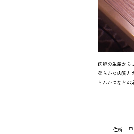
肉豚の生産から
柔らかな肉質と
とんかつなどの
住所
甲