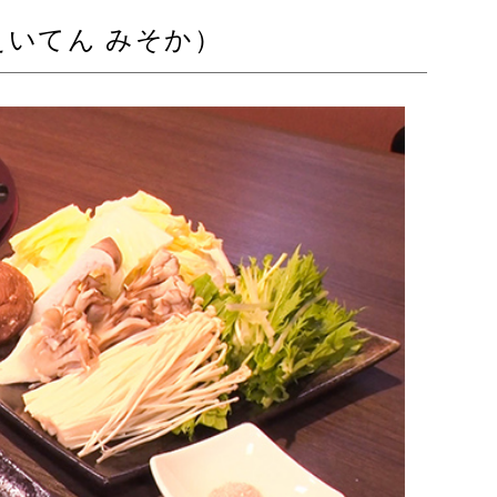
いてん みそか）